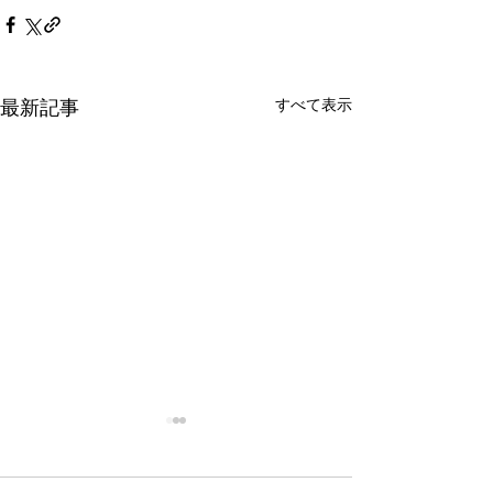
すべて表示
最新記事