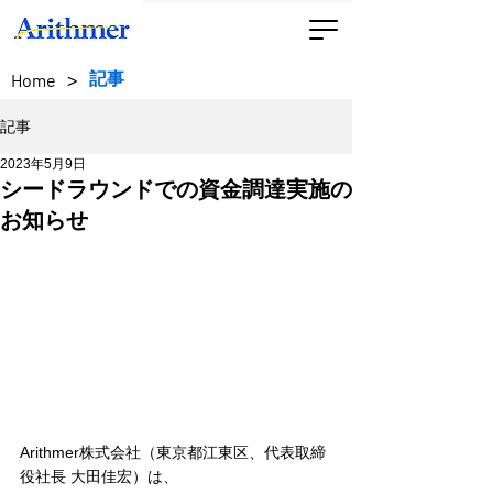
>
記事
Home
記事
2023年5月9日
シードラウンドでの資金調達実施の
お知らせ
Arithmer株式会社（東京都江東区、代表取締
役社長 大田佳宏）は、