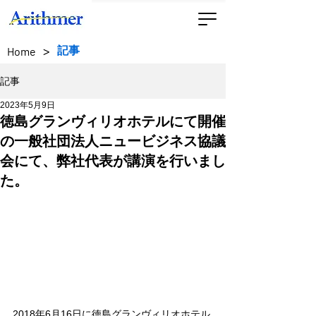
>
記事
Home
記事
2023年5月9日
徳島グランヴィリオホテルにて開催
の一般社団法人ニュービジネス協議
会にて、弊社代表が講演を行いまし
た。
2018年6月16日に徳島グランヴィリオホテル