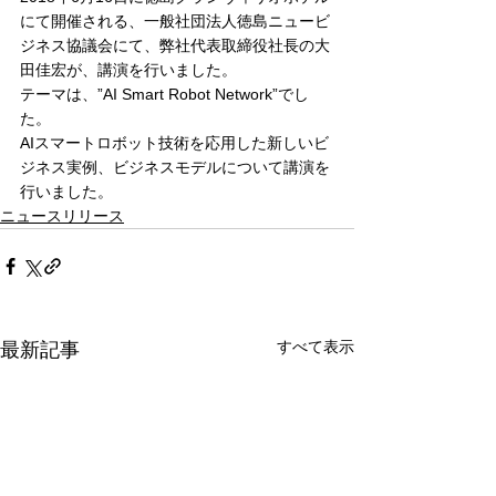
にて開催される、一般社団法人徳島ニュービ
ジネス協議会にて、弊社代表取締役社長の大
田佳宏が、講演を行いました。
テーマは、”AI Smart Robot Network”でし
た。
AIスマートロボット技術を応用した新しいビ
ジネス実例、ビジネスモデルについて講演を
行いました。
ニュースリリース
すべて表示
最新記事