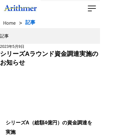
>
記事
Home
記事
2023年5月9日
シリーズAラウンド資金調達実施の
お知らせ
シリーズA（総額4億円）の資金調達を
実施