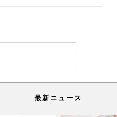
最新ニュース