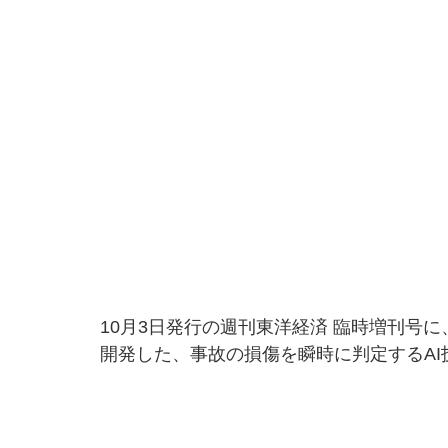
10月3日発行の週刊東洋経済 臨時増刊号
開発した、事故の損傷を瞬時に判定するA