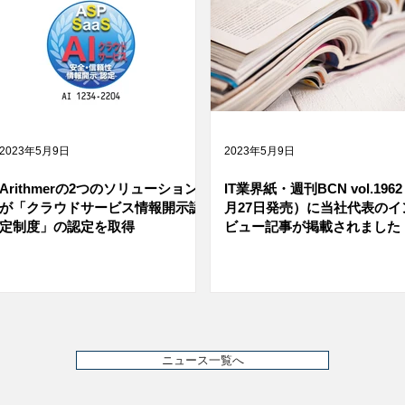
2023年5月9日
2023年5月9日
Arithmerの2つのソリューション
IT業界紙・週刊BCN vol.1962
が「クラウドサービス情報開示認
月27日発売）に当社代表のイ
定制度」の認定を取得
ビュー記事が掲載されました
ニュース一覧へ