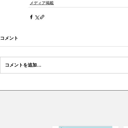
メディア掲載
コメント
コメントを追加…