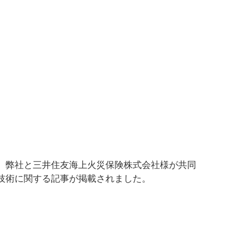
に、弊社と三井住友海上火災保険株式会社様が共同
I技術に関する記事が掲載されました。