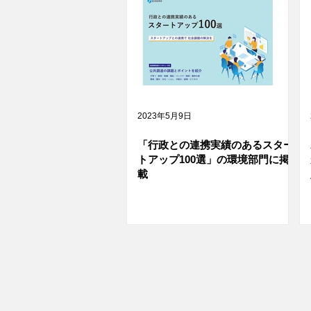
2023年5月9日
「行政との連携実績のあるスター
トアップ100選」の環境部門に掲
載