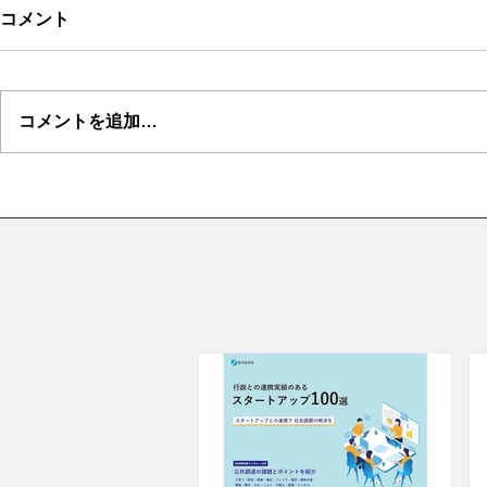
コメント
コメントを追加…