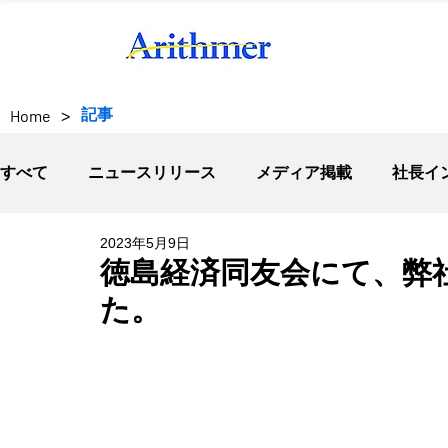
>
記事
Home
すべて
ニュースリリース
メディア掲載
社長イ
2023年5月9日
徳島経済同友会にて、弊
た。