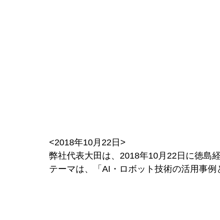
<2018年10月22日>
弊社代表大田は、2018年10月22日に徳
テーマは、「AI・ロボット技術の活用事