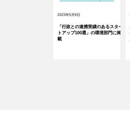
2023年5月9日
「行政との連携実績のあるスター
トアップ100選」の環境部門に掲
載