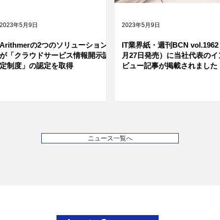
2023年5月9日
2023年5月9日
Arithmerの2つのソリューション
IT業界紙・週刊BCN vol.1962
が「クラウドサービス情報開示認
月27日発売）に当社代表のイ
定制度」の認定を取得
ビュー記事が掲載されました
ニュース一覧へ