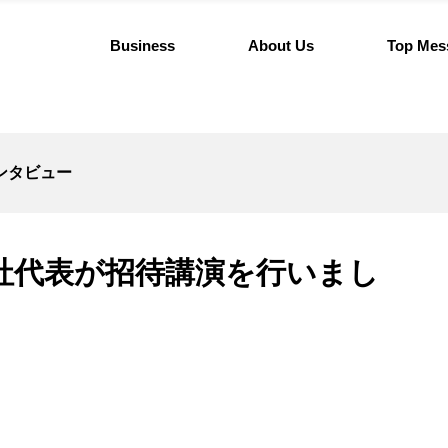
Business
About Us
Top Mes
ンタビュー
社代表が招待講演を行いまし