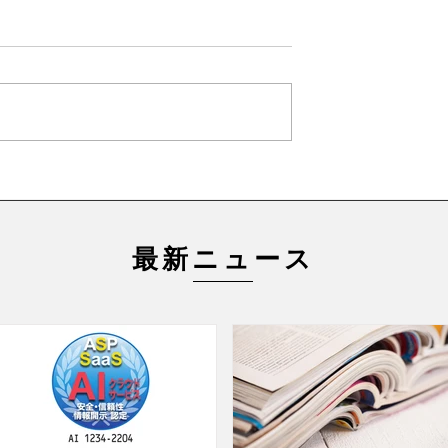
最新ニュース