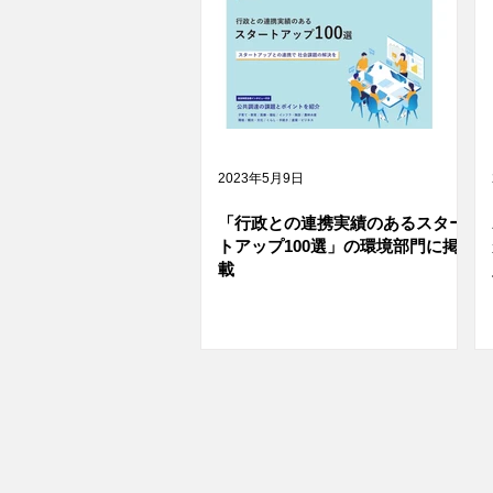
2023年5月9日
「行政との連携実績のあるスター
トアップ100選」の環境部門に掲
載