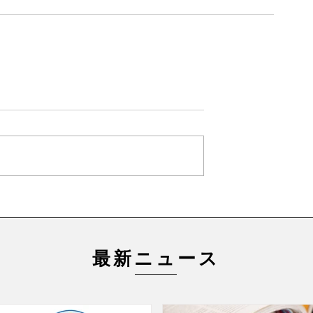
最新ニュース