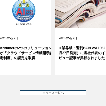
2023年5月9日
2023年5月9日
Arithmerの2つのソリューション
IT業界紙・週刊BCN vol.1962
が「クラウドサービス情報開示認
月27日発売）に当社代表のイ
定制度」の認定を取得
ビュー記事が掲載されました
ニュース一覧へ