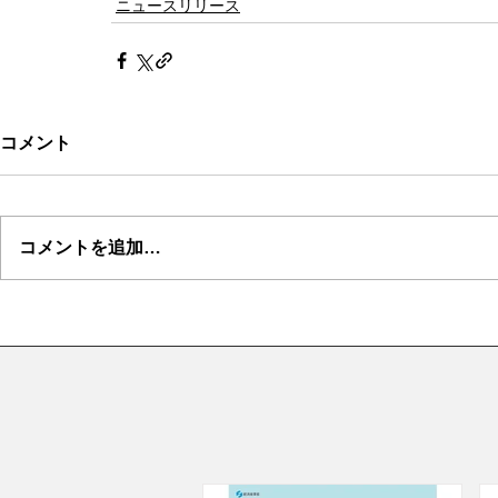
ニュースリリース
コメント
コメントを追加…