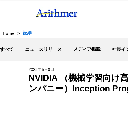
>
記事
Home
すべて
ニュースリリース
メディア掲載
社長イ
2023年5月9日
NVIDIA （機械学習向
ンパニー）Inception 