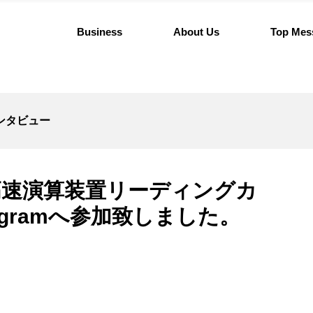
Business
About Us
Top Mes
ンタビュー
け高速演算装置リーディングカ
Programへ参加致しました。