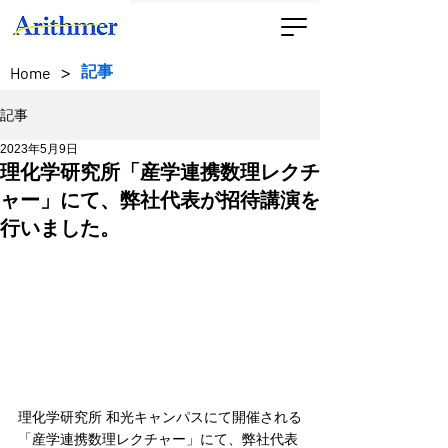
>
記事
Home
記事
2023年5月9日
理化学研究所「産学連携数理レクチ
ャー」にて、弊社代表が招待講演を
行いました。
理化学研究所 和光キャンパスにて開催される
「産学連携数理レクチャー」にて、弊社代表