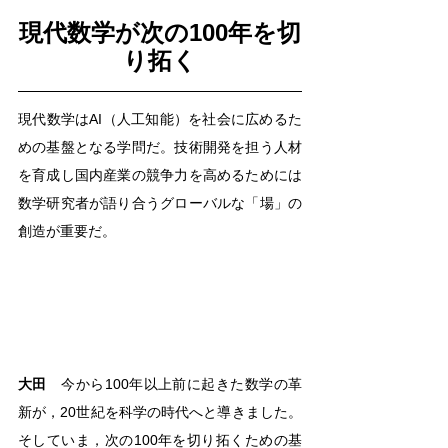
現代数学が次の100年を切
り拓く
現代数学はAI（人工知能）を社会に広めるた
めの基盤となる学問だ。技術開発を担う人材
を育成し国内産業の競争力を高めるためには
数学研究者が語り合うグローバルな「場」の
創造が重要だ。
大田
　今から100年以上前に起きた数学の革
新が，20世紀を科学の時代へと導きました。
そしていま，次の100年を切り拓くための基