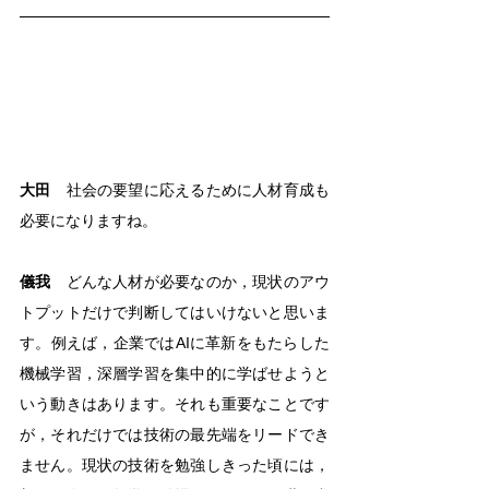
大田
　社会の要望に応えるために人材育成も
必要になりますね。
儀我
　どんな人材が必要なのか，現状のアウ
トプットだけで判断してはいけないと思いま
す。例えば，企業ではAIに革新をもたらした
機械学習，深層学習を集中的に学ばせようと
いう動きはあります。それも重要なことです
が，それだけでは技術の最先端をリードでき
ません。現状の技術を勉強しきった頃には，