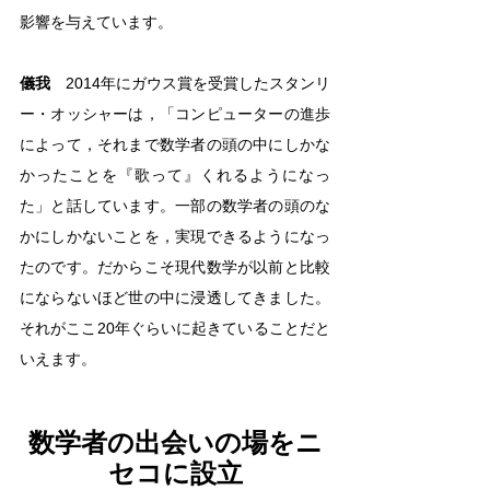
影響を与えています。
儀我
　2014年にガウス賞を受賞したスタンリ
ー・オッシャーは，「コンピューターの進歩
によって，それまで数学者の頭の中にしかな
かったことを『歌って』くれるようになっ
た」と話しています。一部の数学者の頭のな
かにしかないことを，実現できるようになっ
たのです。だからこそ現代数学が以前と比較
にならないほど世の中に浸透してきました。
それがここ20年ぐらいに起きていることだと
いえます。
数学者の出会いの場をニ
セコに設立