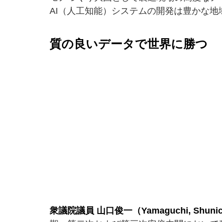
AI（人工知能）システムの開発は豊かな
質の良いデータで世界に勝つ
衆議院議員 山口俊一（Yamaguchi, Shunic