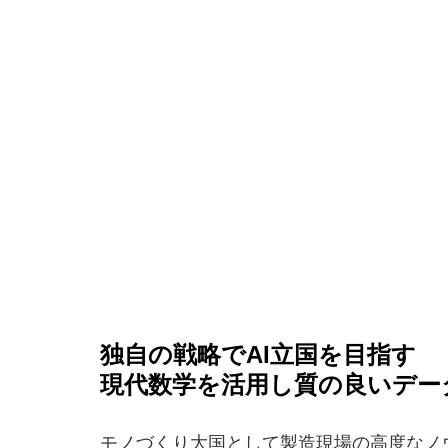
独自の戦略でAI立国を目指す
現代数学を活用し質の良いデー
モノづくり大国として製造現場の高度なノ