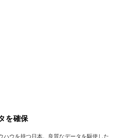
タを確保
ウハウを持つ日本。良質なデータを駆使した