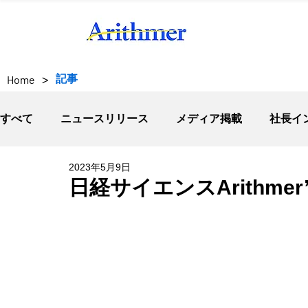
>
記事
Home
すべて
ニュースリリース
メディア掲載
社長イ
2023年5月9日
日経サイエンスArithmer’