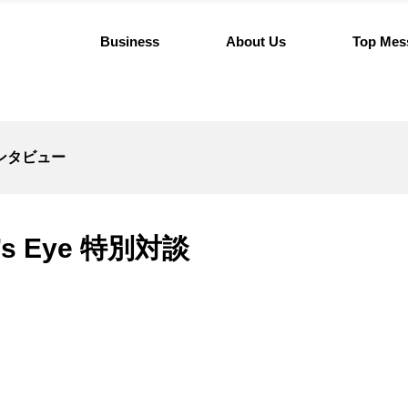
Business
About Us
Top Mes
ンタビュー
s Eye 特別対談