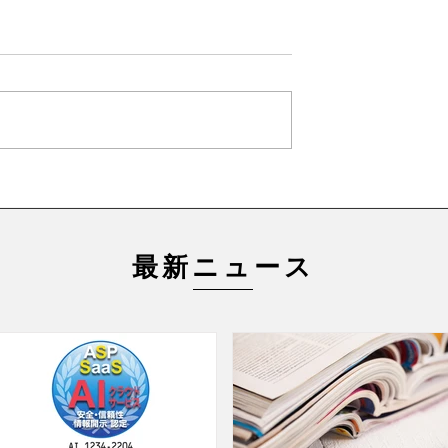
最新ニュース