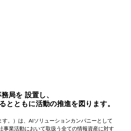
事務局を 設置し、
るとともに活動の推進を図ります。
いいます。）は、AIソリューションカンパニーとして
社事業活動において取扱う全ての情報資産に対す