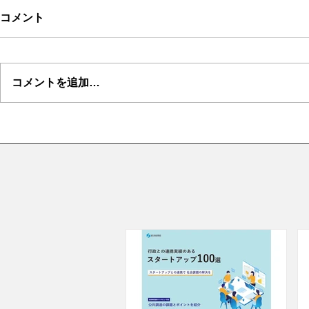
コメント
コメントを追加…