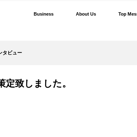
Business
About Us
Top Mes
ンタビュー
策定致しました。