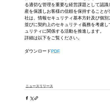
る適切な管理を重要な経営課題として認識
産を保護しお客様の信頼を保持することが
社は、情報セキュリティ基本方針及び個別
並びに契約上のセキュリティ義務を考慮し
ュリティに関係する活動を推進します。
詳細は以下をご覧ください。
ダウンロード
PDF
ニュースリリース