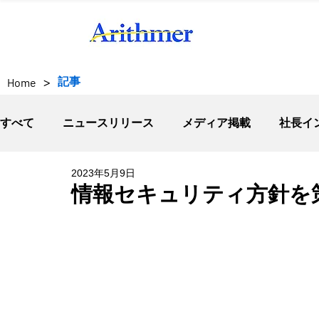
>
記事
Home
すべて
ニュースリリース
メディア掲載
社長イ
2023年5月9日
情報セキュリティ方針を