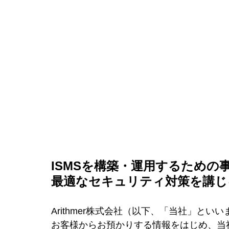
ISMSを構築・運用するための
最適なセキュリティ対策を講じ
Arithmer株式会社（以下、「当社」と
お客様からお預かりする情報をはじめ、当