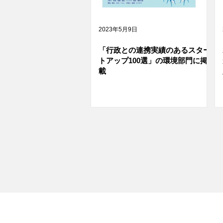
2023年5月9日
「行政との連携実績のあるスター
トアップ100選」の環境部門に掲
載