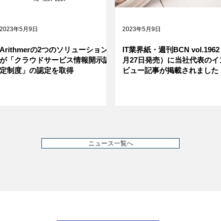
2023年5月9日
2023年5月9日
Arithmerの2つのソリューション
IT業界紙・週刊BCN vol.1962
が「クラウドサービス情報開示認
月27日発売）に当社代表のイ
定制度」の認定を取得
ビュー記事が掲載されました
ニュース一覧へ