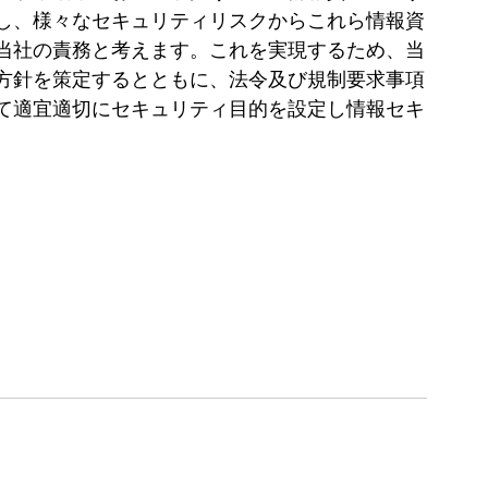
し、様々なセキュリティリスクからこれら情報資
当社の責務と考えます。これを実現するため、当
方針を策定するとともに、法令及び規制要求事項
て適宜適切にセキュリティ目的を設定し情報セキ