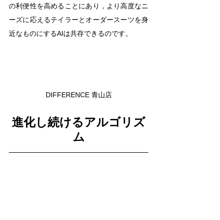
の利便性を高めることにあり，より高度なニ
ーズに応えるテイラーとオーダースーツを身
近なものにするAIは共存できるのです。
DIFFERENCE 青山店
進化し続けるアルゴリズ
ム