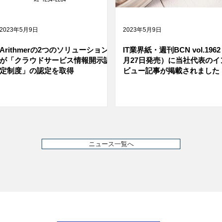
2023年5月9日
2023年5月9日
Arithmerの2つのソリューション
IT業界紙・週刊BCN vol.1962
が「クラウドサービス情報開示認
月27日発売）に当社代表のイ
定制度」の認定を取得
ビュー記事が掲載されました
ニュース一覧へ