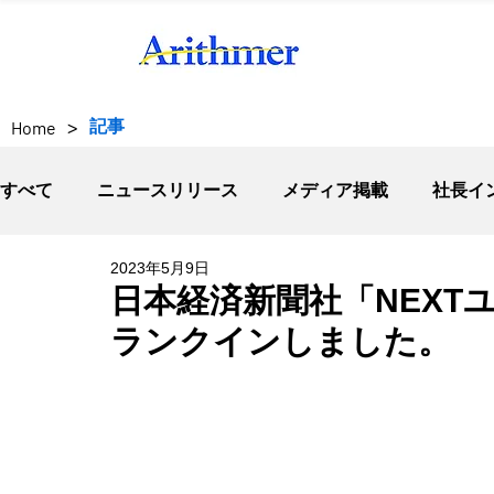
>
記事
Home
すべて
ニュースリリース
メディア掲載
社長イ
2023年5月9日
日本経済新聞社「NEXT
ランクインしました。