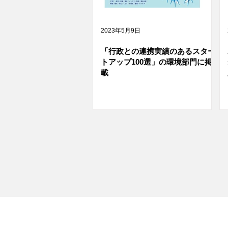
2023年5月9日
「行政との連携実績のあるスター
トアップ100選」の環境部門に掲
載