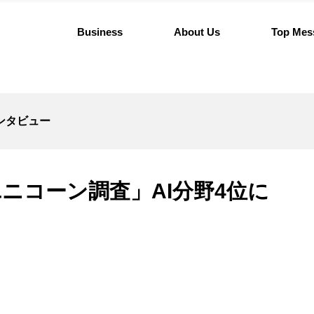
Business
About Us
Top Mes
ンタビュー
ユニコーン調査」AI分野4位に