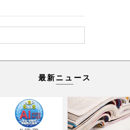
最新ニュース