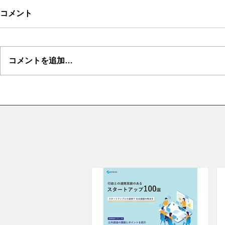
コメント
コメントを追加…