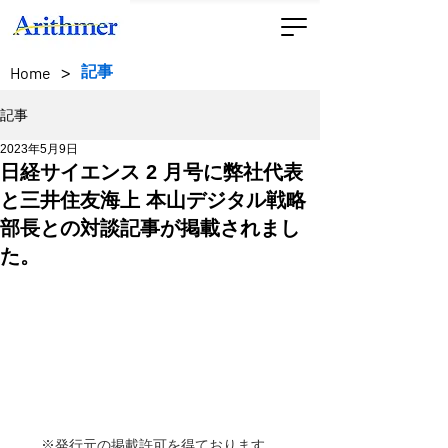
>
記事
Home
記事
2023年5月9日
日経サイエンス 2 月号に弊社代表
と三井住友海上 本山デジタル戦略
部長との対談記事が掲載されまし
た。
※発行元の掲載許可を得ております。