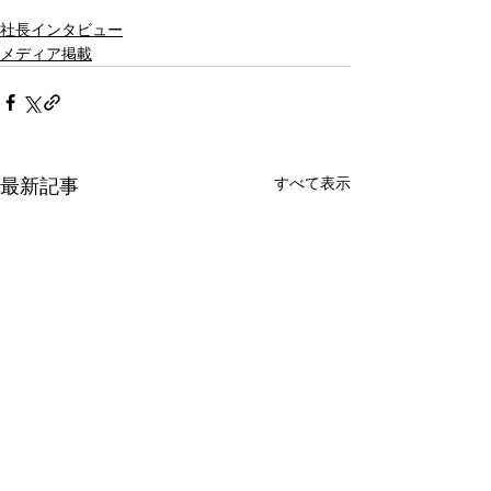
社長インタビュー
メディア掲載
すべて表示
最新記事