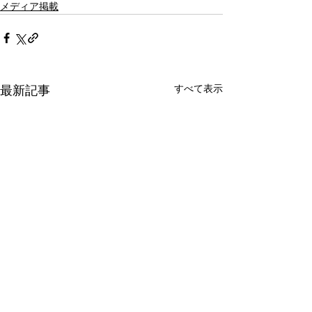
メディア掲載
すべて表示
最新記事