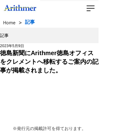
>
記事
Home
記事
2023年5月9日
徳島新聞にArithmer徳島オフィス
をクレメントへ移転するご案内の記
事が掲載されました。
※発行元の掲載許可を得ております。