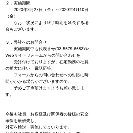
２．実施期間
　　2020年3月27日（金）～2020年4月10日
（金）
　　なお、状況により終了時期を延長する場
合もございます。
３．弊社へのお問合せ
　　実施期間中も代表番号(03-5579-6683)や
Webサイトフォームからの問い合わせを
　　受け付けておりますが、在宅勤務の社員
の拡大に伴い、電話応答、
　　フォームからの問い合わせへの対応に時
間がかかる場合がございますので、
　　予めご了承頂けますようお願い致しま
す。
今後も社員、お客様及び関係者の皆様の安全
確保を最優先し、
対応を検討・実施してまいります。