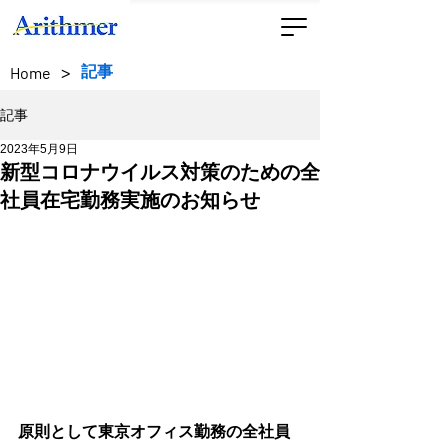
>
記事
Home
記事
2023年5月9日
新型コロナウイルス対策のための全
社員在宅勤務実施のお知らせ
原則として東京オフィス勤務の全社員