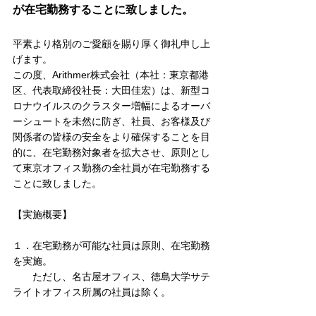
が在宅勤務することに致しました。
平素より格別のご愛顧を賜り厚く御礼申し上
げます。
この度、Arithmer株式会社（本社：東京都港
区、代表取締役社長：大田佳宏）は、新型コ
ロナウイルスのクラスター増幅によるオーバ
ーシュートを未然に防ぎ、社員、お客様及び
関係者の皆様の安全をより確保することを目
的に、在宅勤務対象者を拡大させ、原則とし
て東京オフィス勤務の全社員が在宅勤務する
ことに致しました。
【実施概要】
１．在宅勤務が可能な社員は原則、在宅勤務
を実施。
　　ただし、名古屋オフィス、徳島大学サテ
ライトオフィス所属の社員は除く。