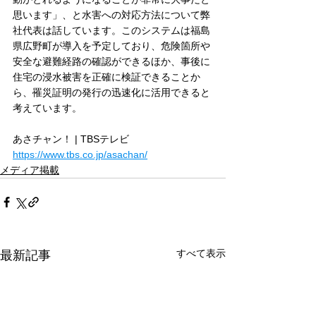
思います」、と水害への対応方法について弊
社代表は話しています。このシステムは福島
県広野町が導入を予定しており、危険箇所や
安全な避難経路の確認ができるほか、事後に
住宅の浸水被害を正確に検証できることか
ら、罹災証明の発行の迅速化に活用できると
考えています。
あさチャン！ | TBSテレビ
https://www.tbs.co.jp/asachan/
メディア掲載
すべて表示
最新記事