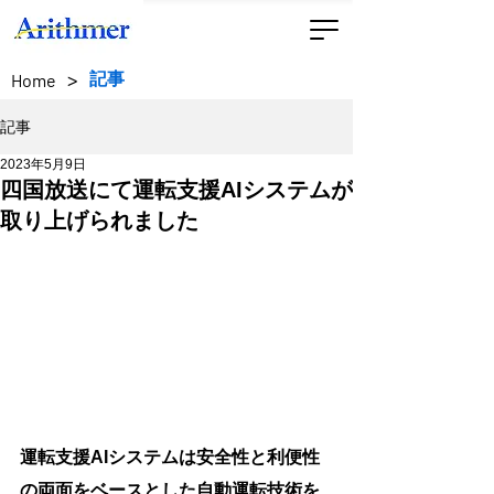
>
記事
Home
記事
2023年5月9日
四国放送にて運転支援AIシステムが
取り上げられました
運転支援AIシステムは安全性と利便性
の両面をベースとした自動運転技術を