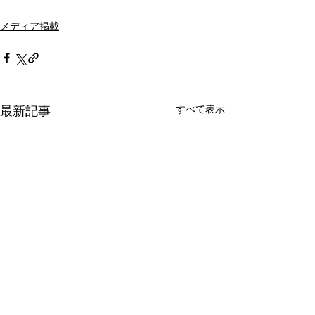
メディア掲載
すべて表示
最新記事