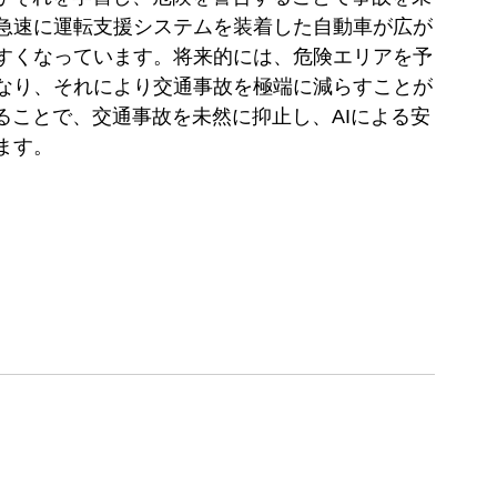
急速に運転支援システムを装着した自動車が広が
すくなっています。将来的には、危険エリアを予
なり、それにより交通事故を極端に減らすことが
ることで、交通事故を未然に抑止し、AIによる安
ます。