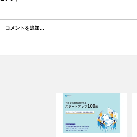
コメントを追加…