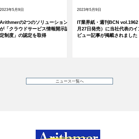
2023年5月9日
2023年5月9日
Arithmerの2つのソリューション
IT業界紙・週刊BCN vol.1962
が「クラウドサービス情報開示認
月27日発売）に当社代表のイ
定制度」の認定を取得
ビュー記事が掲載されました
ニュース一覧へ