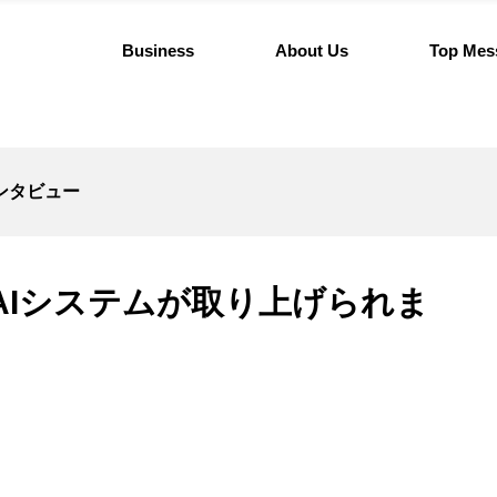
Business
About Us
Top Mes
ンタビュー
AIシステムが取り上げられま