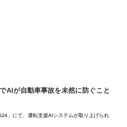
でAIが自動車事故を未然に防ぐこと
S24」にて、運転支援AIシステムが取り上げられ