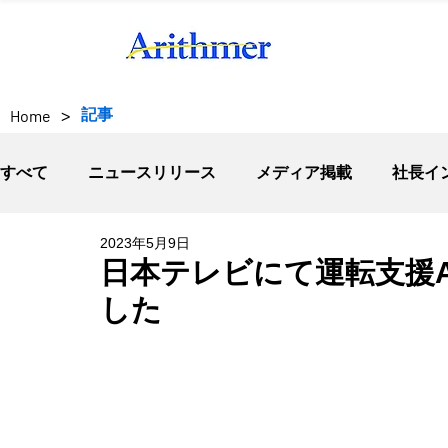
>
記事
Home
すべて
ニュースリリース
メディア掲載
社長イ
2023年5月9日
日本テレビにて運転支援
した