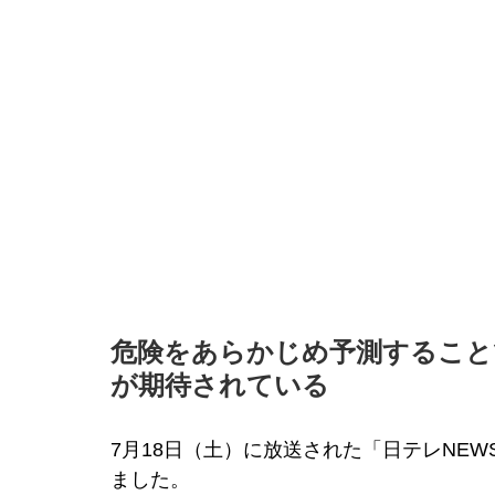
危険をあらかじめ予測すること
が期待されている
7月18日（土）に放送された「日テレNEW
ました。