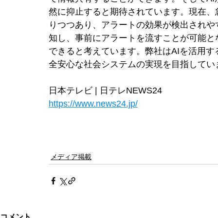
然に抑止すると期待されています。現在、
りつつあり、アラートの効果が検出されや
知し、事前にアラートを流すことが可能と
できると考えています。弊社はAIを活用す
全安心な社会システムの実現を目指してい
日本テレビ | 日テレNEWS24
https://www.news24.jp/
メディア掲載
コメント