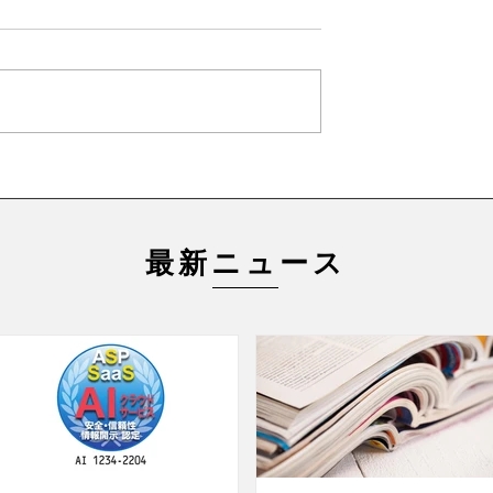
最新ニュース