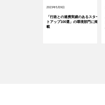
2023年5月9日
「行政との連携実績のあるスター
トアップ100選」の環境部門に掲
載