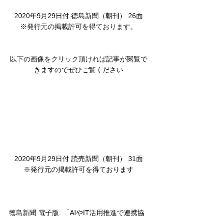
2020年9月29日付 徳島新聞（朝刊） 26面
※発行元の掲載許可を得ております。
以下の画像をクリック頂ければ記事が閲覧で
きますのでぜひご覧ください
2020年9月29日付 読売新聞（朝刊） 31面
※発行元の掲載許可を得ております
徳島新聞 電子版: 「AIやIT活用推進で連携協