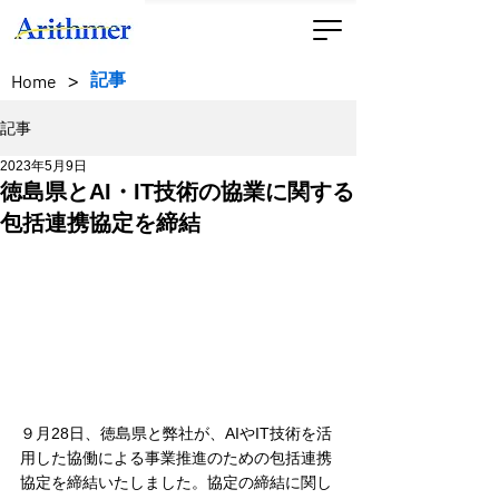
>
記事
Home
記事
2023年5月9日
徳島県とAI・IT技術の協業に関する
包括連携協定を締結
９月28日、徳島県と弊社が、AIやIT技術を活
用した協働による事業推進のための包括連携
協定を締結いたしました。協定の締結に関し