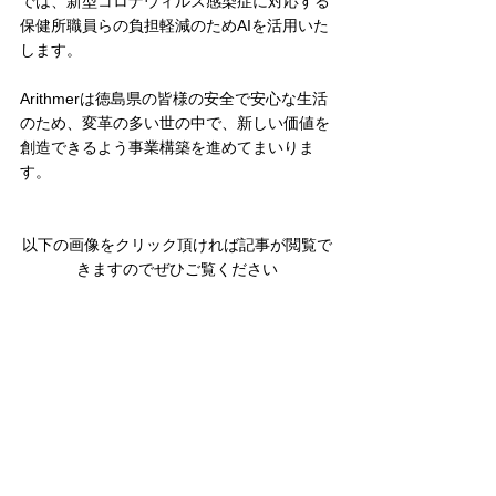
では、新型コロナウィルス感染症に対応する
保健所職員らの負担軽減のためAIを活用いた
します。
Arithmerは徳島県の皆様の安全で安心な生活
のため、変革の多い世の中で、新しい価値を
創造できるよう事業構築を進めてまいりま
す。
以下の画像をクリック頂ければ記事が閲覧で
きますのでぜひご覧ください