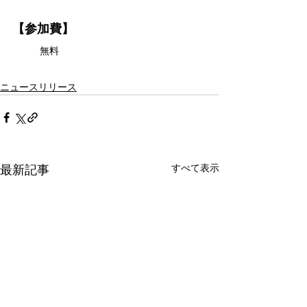
【参加費】
無料
ニュースリリース
すべて表示
最新記事