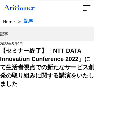
>
記事
Home
記事
2023年5月9日
【セミナー終了】「NTT DATA
Innovation Conference 2022」に
て生活者視点での新たなサービス創
発の取り組みに関する講演をいたし
ました