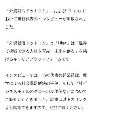
『外資就活ドットコム』、および『Liiga』に
おいて当社代表のインタビューが掲載されま
した。
『外資就活ドットコム』と『Liiga』は「世界
で挑戦できる人材を育み、未来を創る」を掲
げるキャリアプラットフォームです。
インタビューでは、当社代表の起業経緯、数
学による社会課題解決の事例、そして当社ビ
ジネスモデルのグローバル価値などについて
ご紹介いただきました。記事は以下のリンク
より閲覧できますので、ぜひご覧ください。