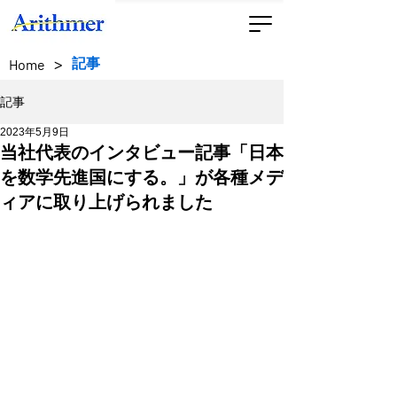
>
記事
Home
記事
2023年5月9日
当社代表のインタビュー記事「日本
を数学先進国にする。」が各種メデ
ィアに取り上げられました