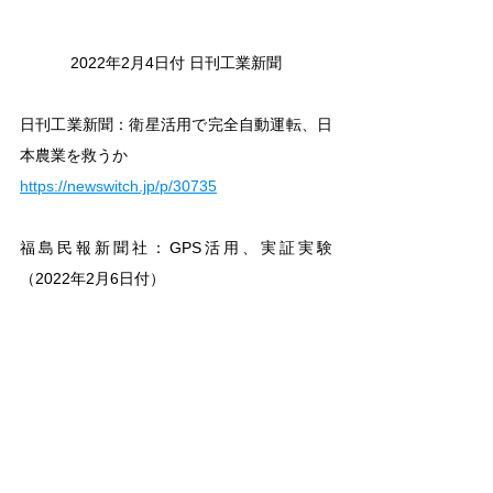
2022年2月4日付 日刊工業新聞
日刊工業新聞：衛星活用で完全自動運転、日
本農業を救うか
https://newswitch.jp/p/30735
福島民報新聞社：GPS活用、実証実験
（2022年2月6日付）