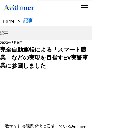
>
記事
Home
記事
2023年5月9日
完全自動運転による「スマート農
業」などの実現を目指すEV実証事
業に参画しました
数学で社会課題解決に貢献しているArithmer