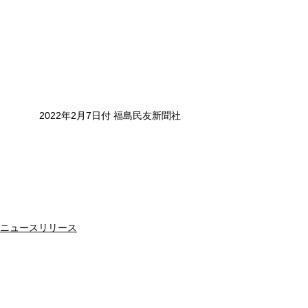
2022年2月7日付 福島民友新聞社
ニュースリリース