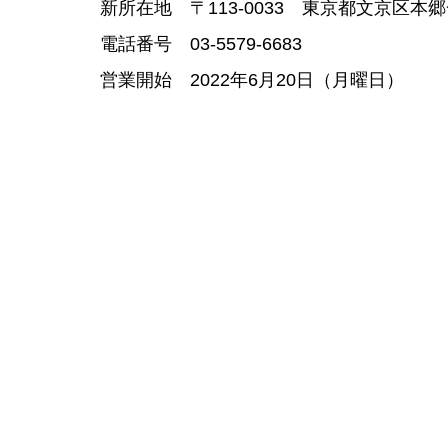
新所在地　〒113-0033　東京都文京区本郷
電話番号　03-5579-6683
営業開始　2022年6月20日（月曜日）