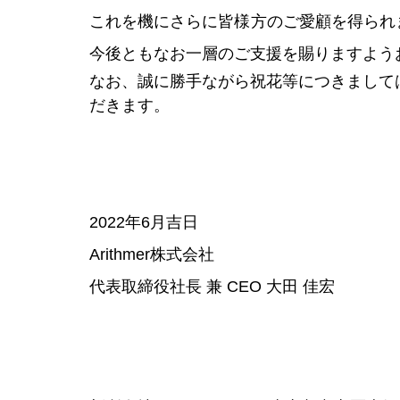
これを機にさらに皆様方のご愛顧を得られ
今後ともなお一層のご支援を賜りますよう
なお、誠に勝手ながら祝花等につきまして
だきます。
2022年6月吉日
Arithmer株式会社
代表取締役社長 兼 CEO 大田 佳宏