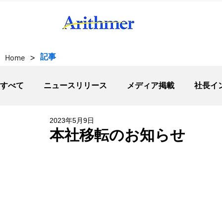
>
記事
Home
すべて
ニュースリリース
メディア掲載
社長イ
2023年5月9日
本社移転のお知らせ