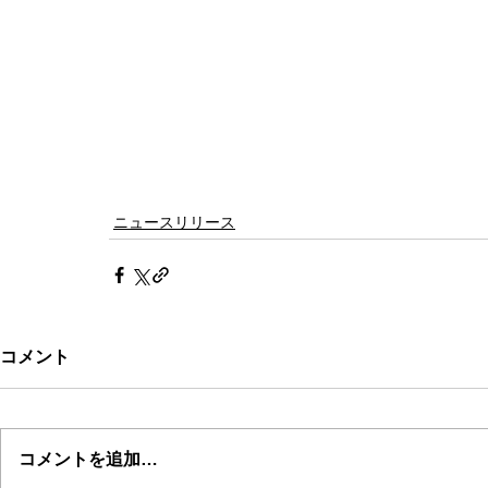
ニュースリリース
コメント
コメントを追加…