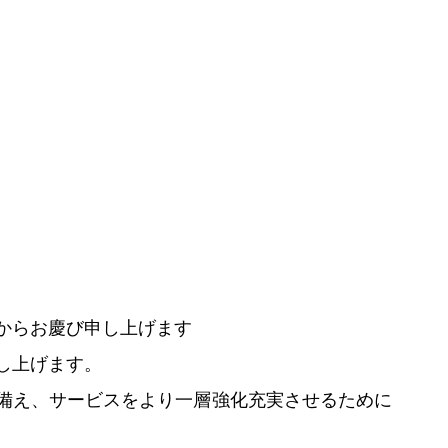
からお慶び申し上げます
し上げます。
備え、サービスをより一層強化充実させるために