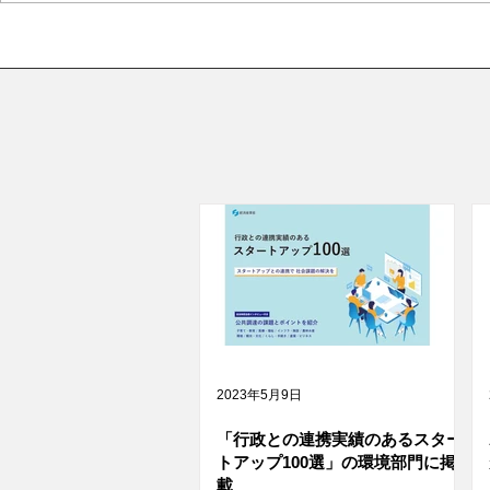
2023年5月9日
「行政との連携実績のあるスター
トアップ100選」の環境部門に掲
載