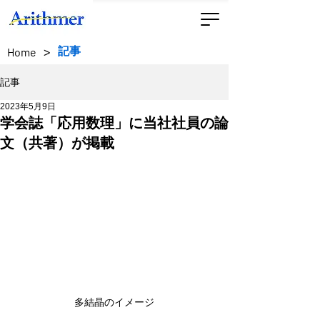
>
記事
Home
記事
2023年5月9日
学会誌「応用数理」に当社社員の論
文（共著）が掲載
多結晶のイメージ