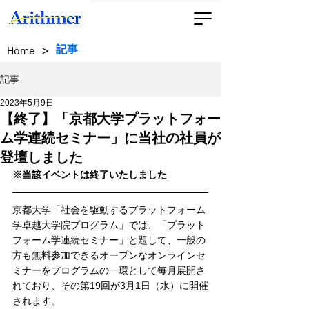
>
記事
Home
記事
2023年5月9日
【終了】「京都大学プラットフォー
ム学連続セミナー」に当社の社員が
登壇しました
※当該イベントは終了いたしました
京都大学「社会を駆動するプラットフォーム
学卓越大学院プログラム」では、「プラット
フォーム学連続セミナー」と題して、一般の
方も無料参加できるオープンなオンラインセ
ミナーをプログラムの一環として毎月展開さ
れており、その第19回が3月1日（水）に開催
されます。