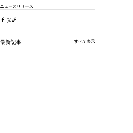
ニュースリリース
すべて表示
最新記事