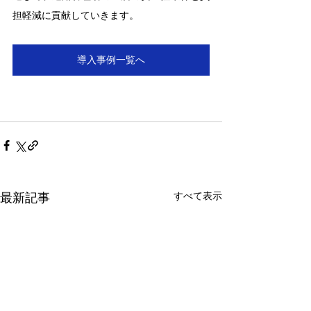
担軽減に貢献していきます。
導入事例一覧へ
すべて表示
最新記事