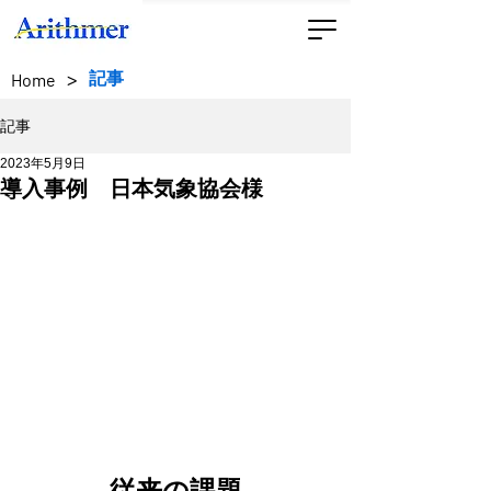
>
記事
Home
記事
2023年5月9日
導入事例 日本気象協会様
従来の課題