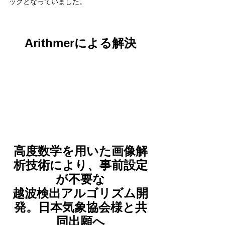
ックとなっていました。
Arithmerによる解決
高度数学を用いた画像解
析技術により、事前設定
が不要な
越波検出アルゴリズム開
発。日本気象協会様と共
同出願へ