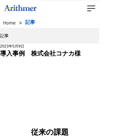
>
記事
Home
記事
2023年5月9日
導入事例 株式会社コナカ様
従来の課題